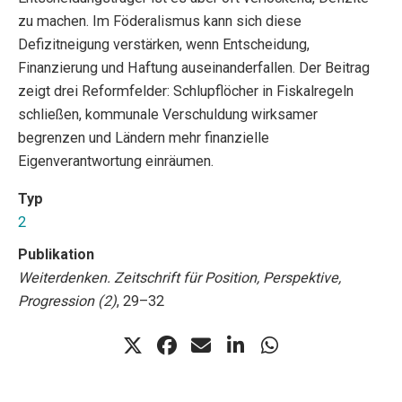
zu machen. Im Föderalismus kann sich diese
Defizitneigung verstärken, wenn Entscheidung,
Finanzierung und Haftung auseinanderfallen. Der Beitrag
zeigt drei Reformfelder: Schlupflöcher in Fiskalregeln
schließen, kommunale Verschuldung wirksamer
begrenzen und Ländern mehr finanzielle
Eigenverantwortung einräumen.
Typ
2
Publikation
Weiterdenken. Zeitschrift für Position, Perspektive,
Progression (2)
, 29–32