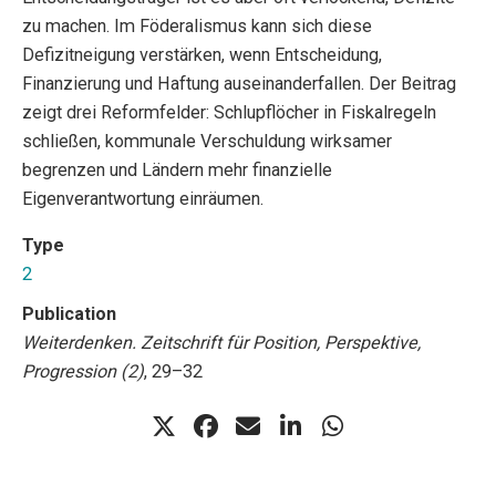
zu machen. Im Föderalismus kann sich diese
Defizitneigung verstärken, wenn Entscheidung,
Finanzierung und Haftung auseinanderfallen. Der Beitrag
zeigt drei Reformfelder: Schlupflöcher in Fiskalregeln
schließen, kommunale Verschuldung wirksamer
begrenzen und Ländern mehr finanzielle
Eigenverantwortung einräumen.
Type
2
Publication
Weiterdenken. Zeitschrift für Position, Perspektive,
Progression (2)
, 29–32