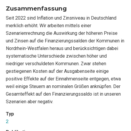
Zusammenfassung
Seit 2022 sind Inflation und Zinsniveau in Deutschland
merklich erhöht. Wir arbeiten mittels einer
Szenarienrechnung die Auswirkung der höheren Preise
und Zinsen auf die Finanzierungssalden der Kommunen in
Nordrhein-Westfalen heraus und berücksichtigen dabei
systematische Unterschiede zwischen höher und
niedriger verschuldeten Kommunen. Zwar stehen
gestiegenen Kosten auf der Ausgabenseite einige
positive Effekte auf der Einnahmenseite entgegen, etwa
weil einige Steuern an nominalen Größen anknüpfen. Der
Gesamteffekt auf den Finanzierungssaldo ist in unseren
Szenarien aber negativ.
Typ
2