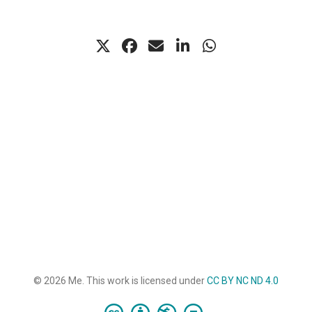
© 2026 Me. This work is licensed under
CC BY NC ND 4.0