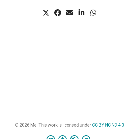
© 2026 Me. This work is licensed under
CC BY NC ND 4.0